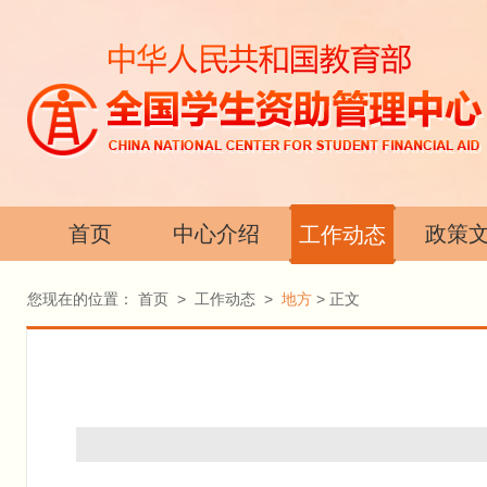
首页
中心介绍
政策
工作动态
您现在的位置：
首页
>
工作动态
>
地方
> 正文