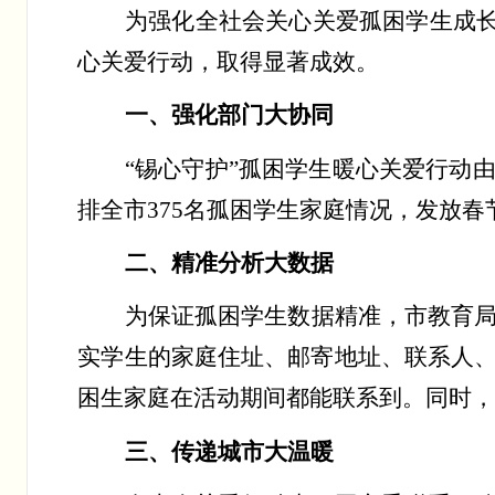
为强化全社会关心关爱孤困学生成
心关爱行动
，
取得显著成效。
一、强化部门大协同
“锡心守护”孤困学生暖心关爱行动
排全市
375
名孤困学生家庭情况，发放春
二、精准分析大数据
为保证孤困学生数据精准，市教育
实学生的家庭住址、邮寄地址、联系人
困生家庭在活动期间都能联系到。同时
三、传递城市大温暖