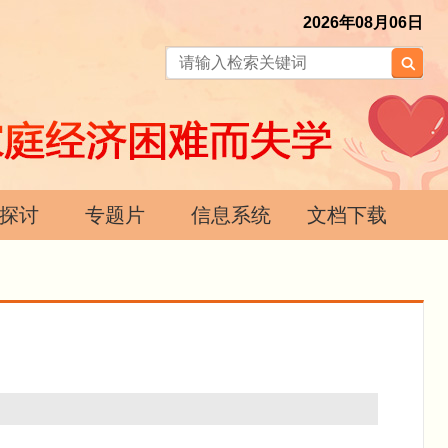
2026年08月06日
探讨
专题片
信息系统
文档下载