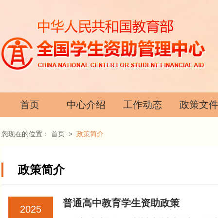
首页
中心介绍
工作动态
政策文
您现在的位置：
首页
>
政策简介
政策简介
普通高中教育学生资助政策
2025