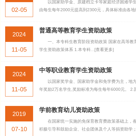
以国家助学金、原建档立卡等家庭经济困难学生
02-05
由每生每年2000元提高到2300元，具体标准由各地结合
普通高等教育学生资助政策
2024
一、本专科生教育阶段资助政策 国家在高等教
11-05
学生资助政策体系 1.本专科...[查看更多]
中等职业教育学生资助政策
2024
以国家奖学金、国家助学金和免学费为主，地方
11-05
年奖励2万名学生,奖励标准为每生每年6000元。 2.
学前教育幼儿资助政策
2019
在国家统一实施的免保育教育费政策基础上，
07-10
积极引导和鼓励企业、社会团体及个人等捐资助学；鼓