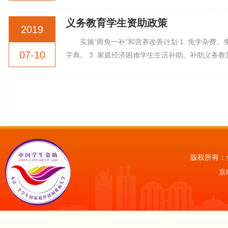
义务教育学生资助政策
2019
实施“两免一补”和营养改善计划 1. 免学杂
07-10
字典。 3. 家庭经济困难学生生活补助。补助义务教
版权所有：
京I