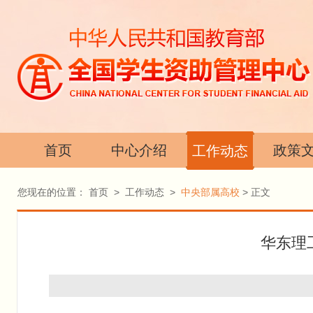
首页
中心介绍
政策
工作动态
您现在的位置：
首页
>
工作动态
>
中央部属高校
> 正文
华东理