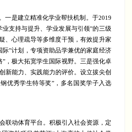
。一是建立精准化学业帮扶机制。于
2019
学业支持与提升、学业发展与引领”的三级
答疑、心理疏导等多维度干预，有效提升家
国际”计划，专项资助品学兼优的家庭经济
路”，极大拓宽学生国际视野。三是强化卓
创新能力、实践能力的评价。设立拔尖创
钢优秀学生特等奖”，多名国奖学子入选
会联动体育平台。积极引入社会资源，定