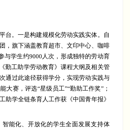
平台。一是构建规模化劳动实践实体。自
团，旗下涵盖教育超市、文印中心、咖啡
参与学生约
9000
人次
，形成独特的劳动育
定《勤工助学劳动教育》课程大纲及相关管
次通过此途径获得学分，实现劳动实践与
能大赛，评选“星级员工”“勤助工作奖”；
工助学全链条育人工作获《中国青年报》
化、智能化、开放化的学生全面发展支持体