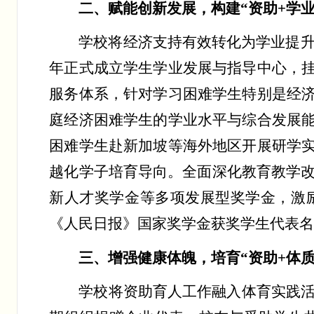
二、赋能创新发展，构建
“资助+学
学校将经济支持有效转化为学业提
年正式成立学生学业发展与指导中心，
服务体系，针对学习困难学生特别是经济
庭经济困难学生的学业水平与综合发展能
困难学生赴新加坡等海外地区开展研学实
越化学子培育导向。全面深化教育教学
新人才奖学金等多项发展型奖学金，激
《人民日报》国家奖学金获奖学生代表
三、增强健康体魄，培育
“资助+体
学校将资助育人工作融入体育实践