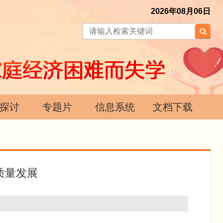
2026年08月06日
探讨
专题片
信息系统
文档下载
质量发展