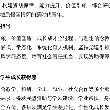
，构建资助保障、能力提升、价值引领、综合评
有地质报国情怀的新时代青年。
命担当
引领、价值塑造、成长成才全过程，与理想信念教
内嵌式、常态化、系统化育人机制。坚持党建引领
学风学习态度、培育社会责任担当，实现资助保障
升学生成长获得感
联合教学、科研、学工、就业、社会合作等多个部
体要求，将发展型资助与学风建设、学业帮扶、身
，全方位、多层次满足学生差异化、个性化成长发