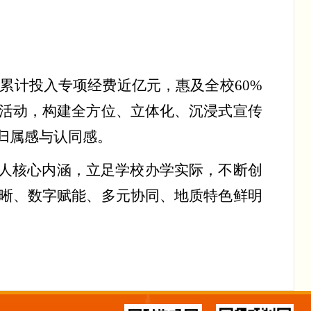
累计投入专项经费近亿元，惠及全校
60%
活动，构建全方位、立体化、沉浸式宣传
归属感与认同感。
人核心内涵，立足学校办学实际，不断创
晰、数字赋能、多元协同、地质特色鲜明