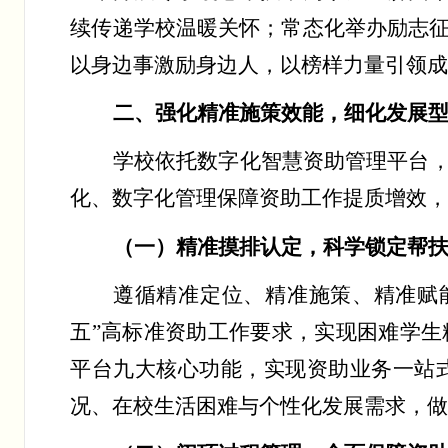
续传递学校温暖关怀；常态化举办励志
以身边事激励身边人，以榜样力量引领
二、强化精准施策效能，细化发展
学校依托数字化智慧资助管理平台
化、数字化管理保障资助工作提质增效
（一）精准摸排认定，科学锁定帮
遵循精准定位、精准施策、精准赋
五
”
高标准资助工作要求，实现困难学生
平台九大核心功能，实现资助业务一站
况、在校生活困难与个性化发展需求，