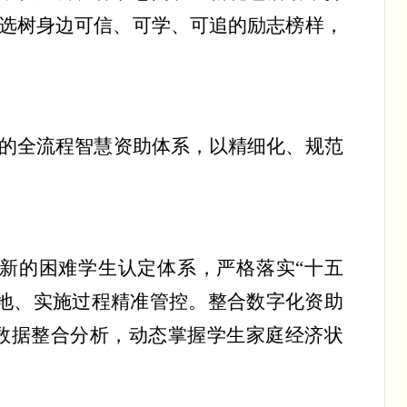
选树身边可信、可学、可追的励志榜样，
的全流程智慧资助体系，以精细化、规范
新的困难学生认定体系，严格落实
“
十五
地、实施过程精准管控。整合数字化资助
数据整合分析，动态掌握学生家庭经济状