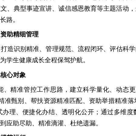
征文、典型事迹宣讲、诚信感恩教育等主题活动，
成长路。
型资助精细管理
，打造识别精准、管理规范、流程闭环、评估科学
，为学生健康成长全程保驾护航。
扶核心对象
能、精准管控工作思路，建立科学量化、动态更
精准甄别、帮扶资源精准匹配、资助举措精准落
式办理、便捷化办结、透明化公开；通过多维度
做到应助尽助、精准滴灌、杜绝遗漏。