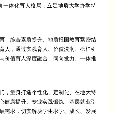
价一体化育人格局，立足地质大学办学特
育、综合素质提升、地质报国教育紧密结
育人，通过实践育人、价值浸润、榜样引
与价值育人深度融合、同向发力、一体推
门，量身打造个性化、定制化、在地大特
心健康提升、专业实践锻炼、基层就业引
展需求，切实解决学生求学、成长、发展