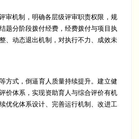
评审机制，明确各层级评审职责权限，规
结题分阶段拨付经费，经费拨付与项目执
整、动态退出机制，对执行不力、成效未
等方式，倒逼育人质量持续提升。建立健
评价体系，实现资助育人与综合评价有机
续优化体系设计、完善运行机制、改进工