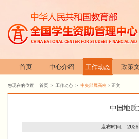
首页
中心介绍
政策
工作动态
您现在的位置：
首页
>
工作动态
>
中央部属高校
> 正文
中国地质
发布时间: 2026-