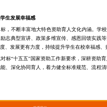
强学生发展幸福感
目标，不断丰富地大特色资助育人文化内涵。学校
、励志典型宣讲、政策多维宣传、感恩回馈实践等
深度、发展更有力度，持续提升学生在校幸福感、
续对标
“
十五五
”
国家资助工作新要求，深耕资助育
赋能、深化协同育人，着力健全标准规范、流程清