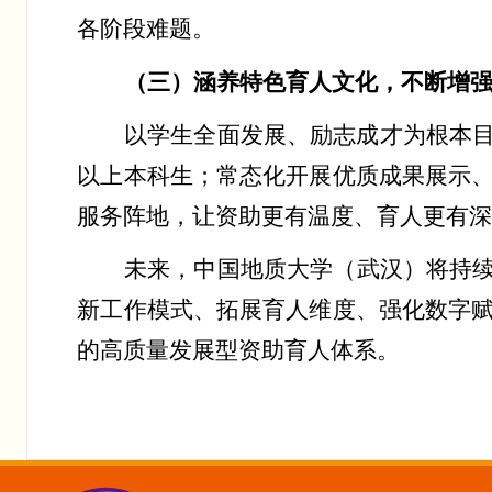
各阶段难题。
（三）涵养特色育人文化，不断增
以学生全面发展、励志成才为根本
以上本科生；常态化开展优质成果展示
服务阵地，让资助更有温度、育人更有
未来，中国地质大学（武汉）将持
新工作模式、拓展育人维度、强化数字
的
高质量
发展型资助育人体系
。