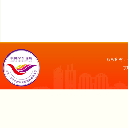
版权所有：
京I