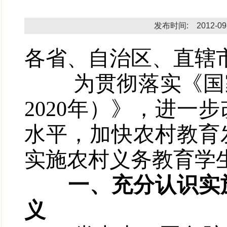
发布时间: 2012-09
各省、自治区、直辖
为贯彻落实《国家
2020
年）》，进一步
水平，加快农村教育
实施农村义务教育学
一、充分认识实
义