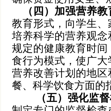
（四）加强营养教
教育形式，向学生、
培养科学的营养观念
规定的健康教育时间
食行为模式，使广大
营养改善计划的地区
餐、科学饮食方面的
（五）强化监督
制定专门的监督检查