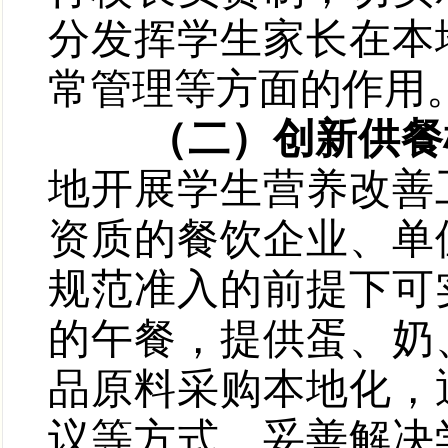
分发挥学生家长在本
常管理等方面的作用
（二）创新供餐
地开展学生营养改善
资质的餐饮企业、单
规范准入的前提下可
的午餐，提供蛋、奶
品原料采购本地化，
议等方式，妥善解决