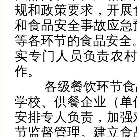
规和政策要求，开展
和食品安全事故应急
等各环节的食品安全
实专门人员负责农
作。
各级餐饮环节食品
学校、供餐企业（单
安排专人负责，加强
节监督管理。建立食