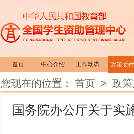
首页
中心介绍
工作动态
政策文
您现在的位置：
首页
>
政策
国务院办公厅关于实