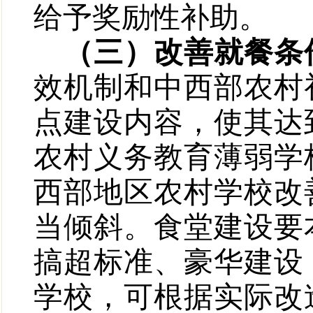
给予奖励性补助。
（三）改善就餐条
效机制和中西部农村
点建设内容，使其达
农村义务教育薄弱学
西部地区农村学校改
当倾斜。食堂建设要
搞超标准、豪华建设
学校，可根据实际改