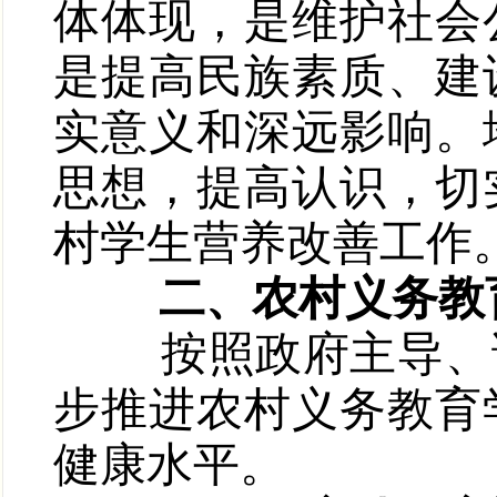
体体现，是维护社会
是提高民族素质、建
实意义和深远影响。
思想，提高认识，切
村学生营养改善工作
二、农村义务教
按照政府主导、试
步推进农村义务教育
健康水平。