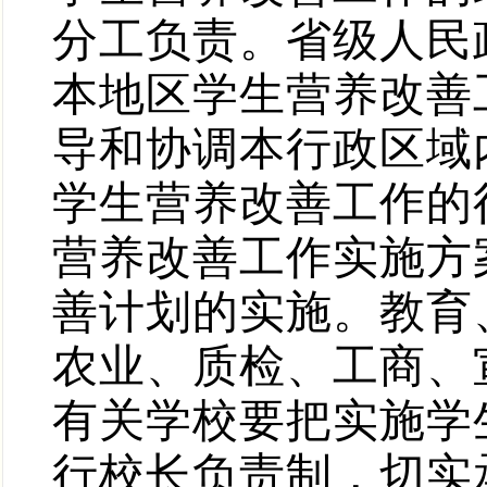
分工负责。省级人民
本地区学生营养改善
导和协调本行政区域
学生营养改善工作的
营养改善工作实施方
善计划的实施。教育
农业、质检、工商、
有关学校要把实施学
行校长负责制，切实