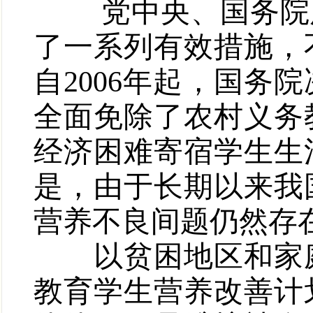
党中央、国务院历
了一系列有效措施，
自
2006
年起，国务院
全面免除了农村义务
经济困难寄宿学生生
是，由于长期以来我
营养不良间题仍然存
以贫困地区和家庭
教育学生营养改善计