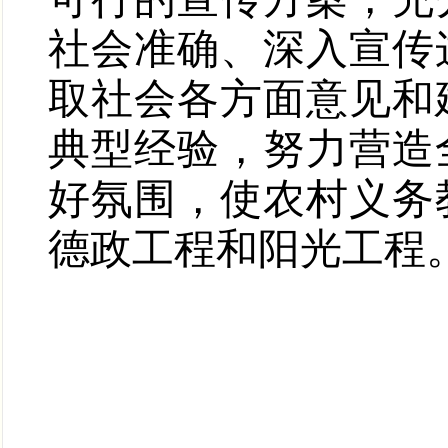
社会准确、深入宣传
取社会各方面意见和
典型经验，努力营造
好氛围，使农村义务
德政工程和阳光工程