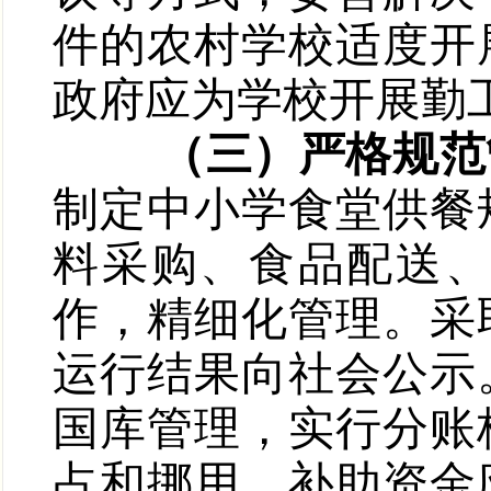
件的农村学校适度开
政府应为学校开展勤
（三）严格规范
制定中小学食堂供餐
料采购、食品配送
作，精细化管理。采
运行结果向社会公示
国库管理，实行分账
占和挪用。补助资金