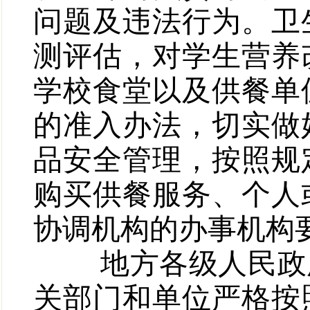
问题及违法行为。卫
测评估，对学生营养
学校食堂以及供餐单
的准入办法，切实做
品安全管理，按照规
购买供餐服务、个人
协调机构的办事机构
地方各级人民政府
关部门和单位严格按