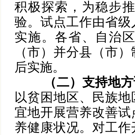
积极探索，为稳步
验。试点工作由省级
实施。各省、自治
（市）并分县（市）
后实施。
（二）支持地方
以贫困地区、民族地
宜地开展营养改善试
养健康状况。对工作