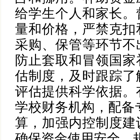
给学生个人和家长。
量和价格，严禁克扣
采购、保管等环节不
防止套取和冒领国家
估制度，及时跟踪了
评估提供科学依据。
学校财务机构，配备
算，加强内控制度建
确保资金使用安全、