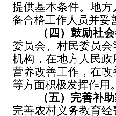
提供基本条件。地方
备合格工作人员并妥
（四）鼓励社会
委员会、村民委员会
机构，在地方人民政
营养改善工作，在改
等方面积极发挥作用
（五）完善补助
完善农村义务教育经