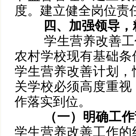
度。建立健全岗位责
四、加强领导，
学生营养改善工作
农村学校现有基础条
学生营养改善计划，
关学校必须高度重视
作落实到位。
（一）明确工作
学生营养改善工作的