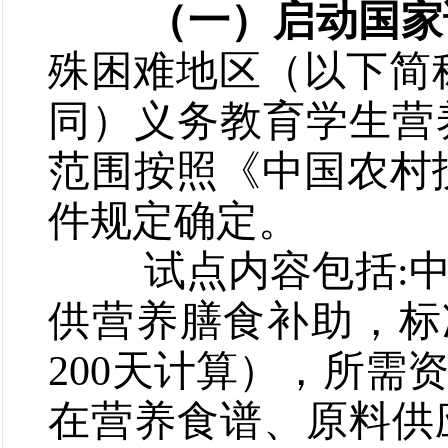
（一）启动国家
殊困难地区（以下简
同）义务教育学生营
范围按照《中国农村
件规定确定。
试点内容包括
:
供营养膳食补助，标
200
天计算），所需
在营养食谱、原料供