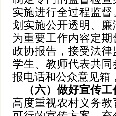
实施进行全过程监督
划实施公开透明、廉
为重要工作内容定期
政协报告，接受法律
学生、教师代表共同
报电话和公众意见箱
（六）做好宣传工
高度重视农村义务教
可行的宣传方案，充