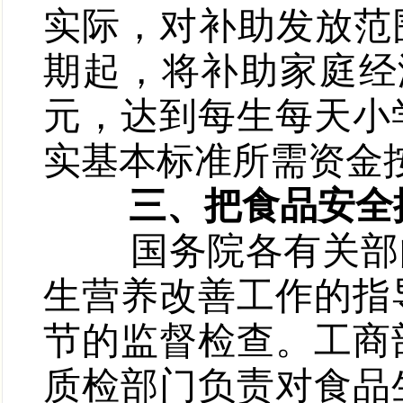
实际，对补助发放范
期起，将补助家庭经
元，达到每生每天小
实基本标准所需资金
三、把食品安全
国务院各有关部门
生营养改善工作的指
节的监督检查。工商
质检部门负责对食品