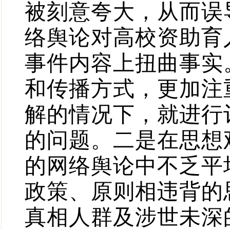
被刻意夸大，从而误
络舆论对高校资助育
事件内容上扭曲事实
和传播方式，更加注
解的情况下，就进行
的问题。二是在思想
的网络舆论中不乏平
政策、原则相违背的
真相人群及涉世未深