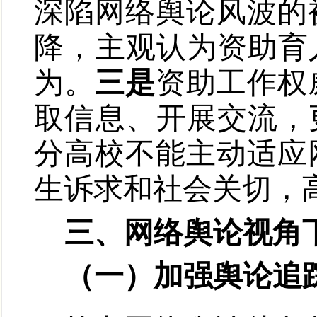
深陷网络舆论风波的
降，主观认为资助育
为。
三是
资助工作权
取信息、开展交流，
分高校不能主动适应
生诉求和社会关切，
三、网络舆论视角
（一）加强舆论追