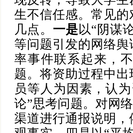
生不信任感。常见的
几点。
一是
以“阴谋
等问题引发的网络舆
率事件联系起来，
题。将资助过程中出
员等人为因素，认为
论”思考问题。对网
渠道进行通报说明，