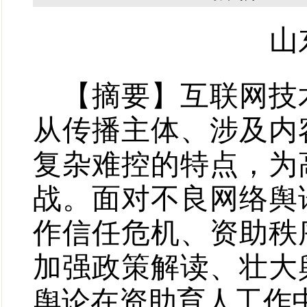
山
【摘要】互联网技
从传播主体、涉及内
复杂难控的特点，为
战。面对不良网络舆
作信任危机、资助秩
加强政策解读、壮大
舆论在资助育人工作