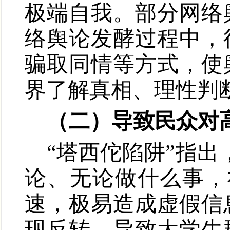
极端自我。部分网络
络舆论发酵过程中，
骗取同情等方式，使
界了解真相、理性判
（二）导致民众对
“塔西佗陷阱”指
论、无论做什么事，
速，极易造成虚假信
现反转，导致大学生