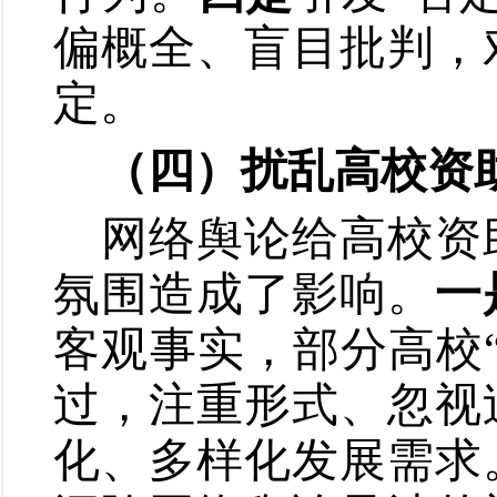
偏概全、盲目批判，
定。
（四）扰乱高校资
网络舆论给高校资
氛围造成了影响。
一
客观事实，部分高校
过，注重形式、忽视
化、多样化发展需求