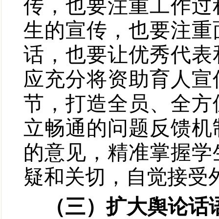
传，也要注重工作过
生的宣传，也要注重
话，也要让优秀代表
应充分将资助育人宣
节，打造全员、全方
立畅通的问题反馈机
的意见，精准掌握学
疑和关切，自觉接受
（三）扩大舆论话