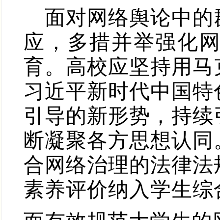
面对网络舆论中的
应，多措并举强化
育。高校应坚持用马
习近平新时代中国特
引导的新形势，持续
断凝聚各方思想认同
合网络治理的法律法
素养评价纳入学生综