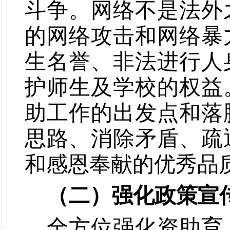
斗争。网络不是法外
的网络攻击和网络暴
生名誉、非法进行人
护师生及学校的权益
助工作的出发点和落
思路、消除矛盾、疏
和感恩奉献的优秀品
（二）强化政策宣
全方位强化资助育