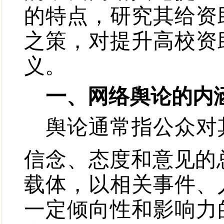
的特点，研究其给资
之策，对提升高校资
义。
一、网络舆论的内
舆论通常指公众对
信念、态度和意见的
载体，以相关事件、
一定倾向性和影响力