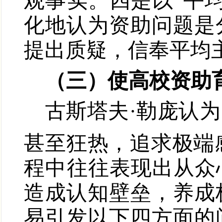
观事实。四是以“平
化地认为资助问题是
提出质疑，信奉平均
（三）使高校资助
古斯塔夫·勒庞认
甚至狂热，追求极端
程中往往表现出从众
造成认知壁垒，养成
易引发以下四方面的