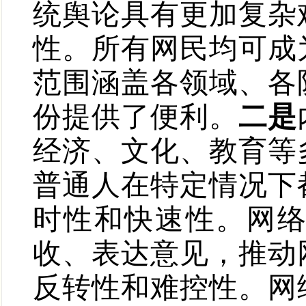
统舆论具有更加复杂
性。所有网民均可成
范围涵盖各领域、各
份提供了便利。
二是
经济、文化、教育等
普通人在特定情况下
时性和快速性。网
收、表达意见，推动
反转性和难控性。网