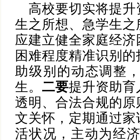
高校要切实将提升
生之所想、急学生之
应建立健全家庭经济
困难程度精准识别的
助级别的动态调整，
生。
二要
提升资助育
透明、合法合规的原
文关怀，定期通过家
活状况，主动为经