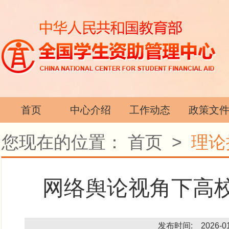
首页
中心介绍
工作动态
政策文
您现在的位置：
首页
>
理论
网络舆论视角下高
发布时间: 2026-01