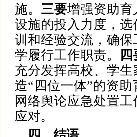
施。
三要
增强资助育
设施的投入力度，选
训和经验交流，确保
学履行工作职责。
四
充分发挥高校、学生
造“四位一体”的资
网络舆论应急处置工
应对。
四、结语