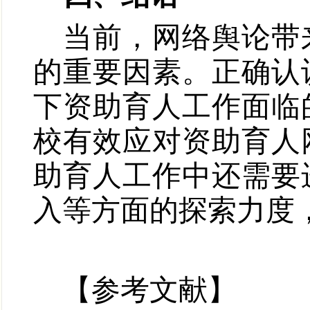
当前，网络舆论带
的重要因素。正确认
下资助育人工作面临
校有效应对资助育人
助育人工作中还需要
入等方面的探索力度
【
参考文献
】