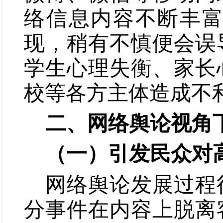
络信息内容不断丰
现，稍有不慎便会误
学生心理失衡、家长
校等各方主体造成不
二、网络舆论视角
（一）引发民众对
网络舆论发展过程
分事件在内容上脱离