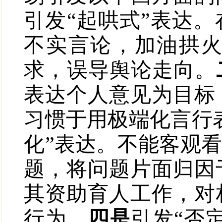
引发“起哄式”表达
不实言论，加油拱
求，误导舆论走向。
表达个人意见为目标
习惯于用极端化言行
化”表达。不能客观
题，将问题片面归因
其资助育人工作，对
行为。
四是
引发“否