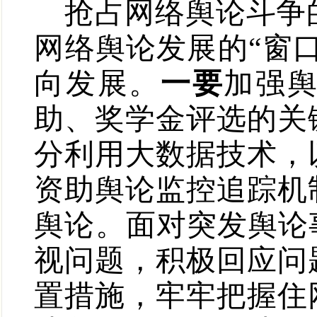
抢占网络舆论斗争
网络舆论发展的“窗
向发展。
一要
加强
助、奖学金评选的关
分利用大数据技术，
资助舆论监控追踪机
舆论。面对突发舆论
视问题，积极回应问
置措施，牢牢把握住