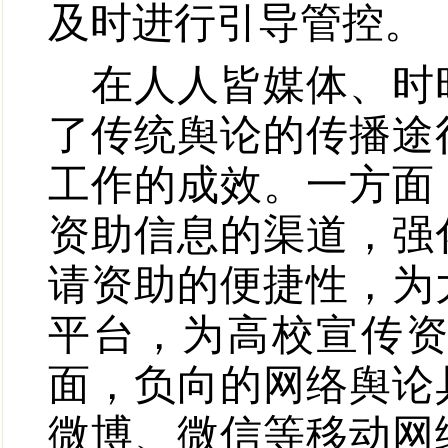
及时进行引导管控。
在人人皆媒体、时
了传统舆论的传播途
工作的成效。一方面
资助信息的渠道，强
请资助的便捷性，为
平台，为高校宣传
面，负向的网络舆论
微博、微信等移动网