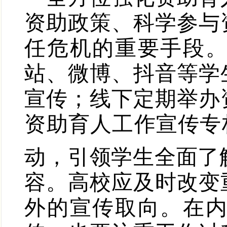
资助政策、科学参与
任危机的重要手段
站、微博、抖音等学
宣传；线下定期举办
资助育人工作宣传专
动，引领学生全面了
容。高校应及时改变
外的宣传取向。在