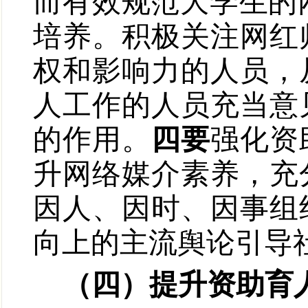
而有效规范大学生的
培养。积极关注网红
权和影响力的人员，
人工作的人员充当意
的作用。
四
要
强化资
升网络媒介素养，充
因人、因时、因事组
向上的主流舆论引导
（四）提升资助育