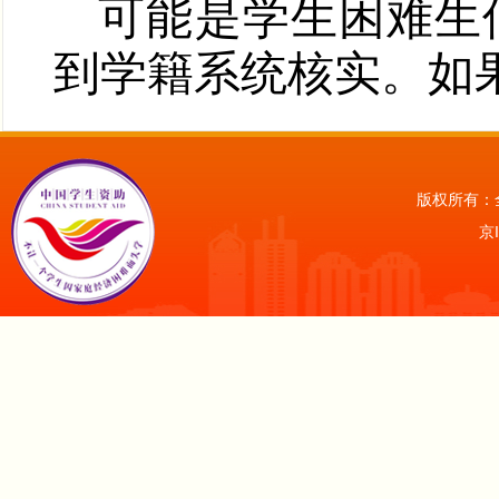
可能是学生困难生
到学籍系统核实。如
版权所有：
京I