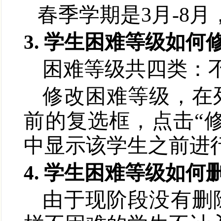
春季学期是
3月
-8
月
3. 学生困难等级如何
困难等级共四类：
修改困难等级，在
前的复选框，点击
“
中显示该学生之前进
4. 学生困难等级如何
由于现阶段没有删