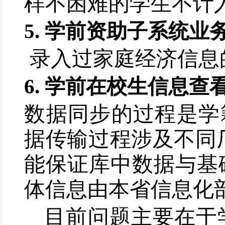
样不困难的学生不计
5. 学前资助子系统
录入过家庭经济信息
6. 学前在校生信息
数据同步的过程是学
据传输过程涉及不同
能保证库中数据与
基
体信息由本省信息化
目前问题主要在于