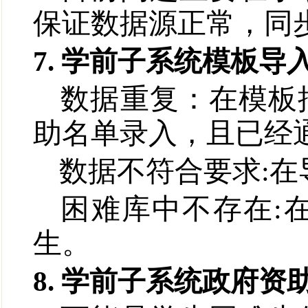
保证数据源正常，同
7. 学前子系统模板
数据重复：在模板
助名单录入，且已经
数据不符合要求
:
在
困难库中不存在
:
生。
8. 学前子系统政府