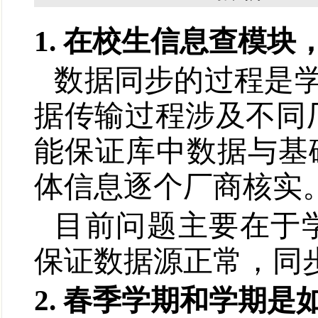
1
. 在校生信息查模
数据同步的过程是
据传输过程涉及不同
能保证库中数据与基
体信息逐个厂商核实
目前问题主要在于
保证数据源正常，同
2. 春季学期和学期是