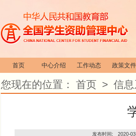
首页
中心介绍
工作动态
政策文
您现在的位置：
首页
>
信息
发布时间: 2020-03