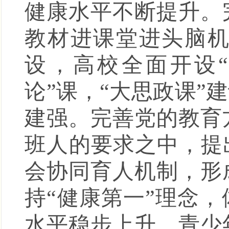
健康水平不断提升。
教材进课堂进头脑
设，高校全面开设
论”课，“大思政课
建强。完善党的教育
班人的要求之中，提
会协同育人机制，形
持“健康第一”理念
水平稳步上升，青少