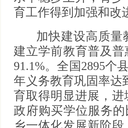
育工作得到加强和改
加快建设高质量教
建立学前教育普及普
91.1%。全国28
年义务教育巩固率达到
育取得明显进展，进
政府购买学位服务的
乡一体化发展新阶段