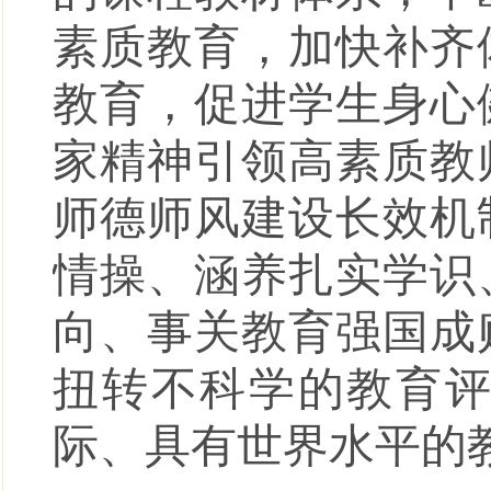
素质教育，加快补齐
教育，促进学生身心
家精神引领高素质教
师德师风建设长效机
情操、涵养扎实学识
向、事关教育强国成
扭转不科学的教育
际、具有世界水平的