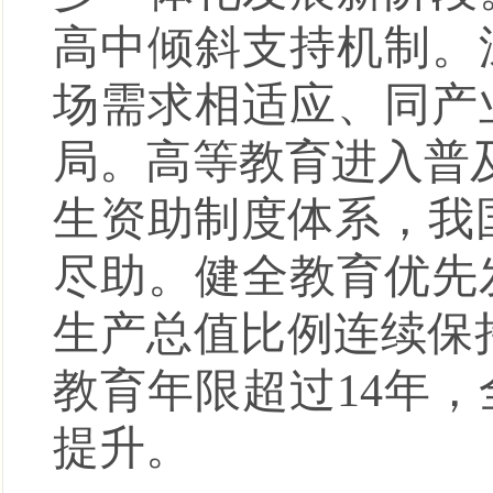
高中倾斜支持机制。
场需求相适应、同产
局。高等教育进入普及
生资助制度体系，我
尽助。健全教育优先
生产总值比例连续保
教育年限超过14年
提升。