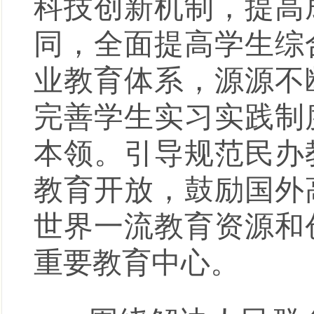
科技创新机制，提高
同，全面提高学生综
业教育体系，源源不
完善学生实习实践制
本领。引导规范民办
教育开放，鼓励国外
世界一流教育资源和
重要教育中心。