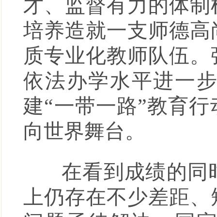
才、监督有力的体制
培养造就一支师德高
质专业化教师队伍。
依法办学水平进一
建“一带一路”教育
向世界舞台。
在看到成绩的同时
上仍存在不少差距、