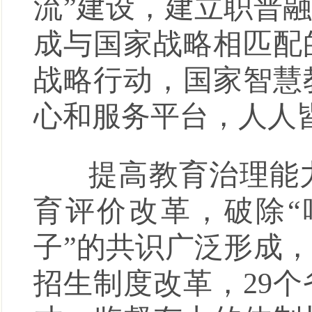
流”建设，建立职普
成与国家战略相匹配
战略行动，国家智慧
心和服务平台，人人
提高教育治理能力
育评价改革，破除
子”的共识广泛形成
招生制度改革，29