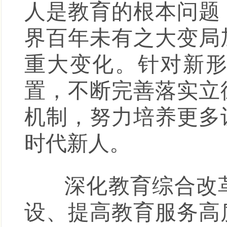
人是教育的根本问题
界百年未有之大变局
重大变化。针对新
置，不断完善落实立
机制，努力培养更多
时代新人。
深化教育综合改革
设、提高教育服务高