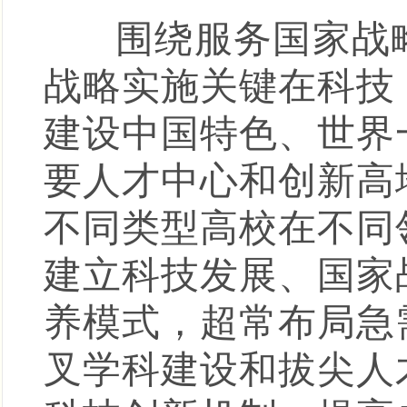
围绕服务国家战略
战略实施关键在科技
建设中国特色、世界
要人才中心和创新高
不同类型高校在不同
建立科技发展、国家
养模式，超常布局急
叉学科建设和拔尖人