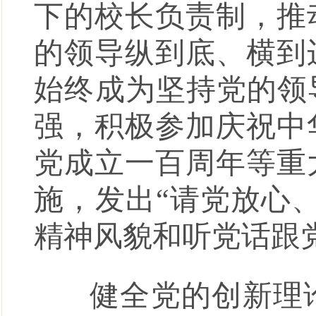
下的校长负责制，推
的领导纵到底、横到
始终成为坚持党的领
强，积极参加庆祝中
党成立一百周年等重
施，发出“请党放心
精神风貌和听党话跟
健全党的创新理论