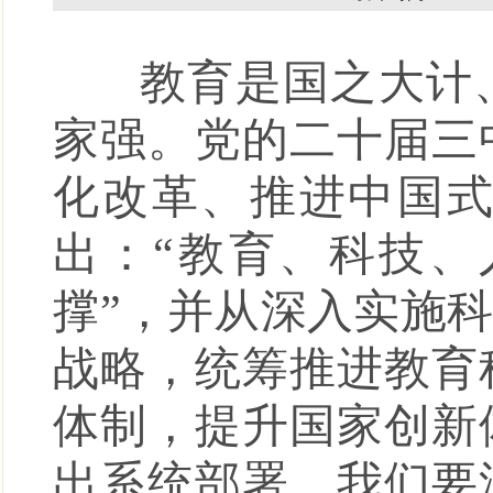
教育是国之大计、
家强。党的二十届三
化改革、推进中国
出：“教育、科技
撑”，并从深入实施
战略，统筹推进教育
体制，提升国家创新
出系统部署。我们要