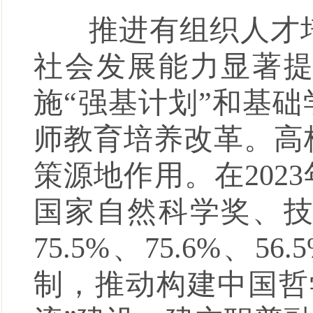
推进有组织人才培
社会发展能力显著
施“强基计划”和基
师教育培养改革。高
策源地作用。在20
国家自然科学奖、
75.5%、75.6%
制，推动构建中国哲