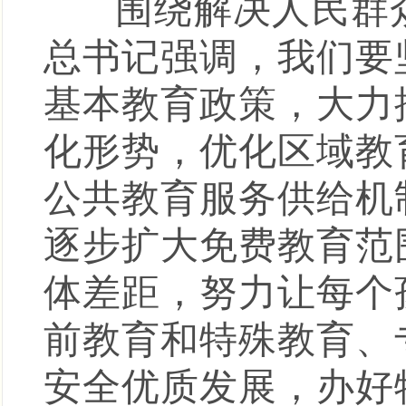
围绕解决人民群众
总书记强调，我们要
基本教育政策，大力
化形势，优化区域教
公共教育服务供给机
逐步扩大免费教育范
体差距，努力让每个
前教育和特殊教育、
安全优质发展，办好