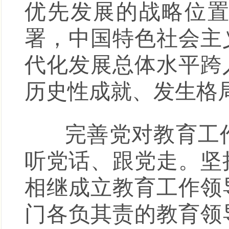
优先发展的战略位
署，中国特色社会主
代化发展总体水平跨
历史性成就、发生格
完善党对教育工作
听党话、跟党走。坚
相继成立教育工作领
门各负其责的教育领