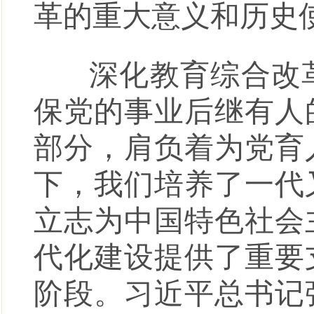
革的重大意义和历史
深化教育综合改革
保党的事业后继有人
部分，肩负着为党育
下，我们培养了一代
立志为中国特色社会
代化建设提供了重要
阶段。习近平总书记