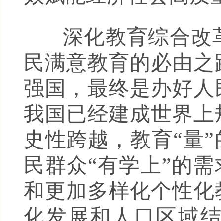
深化教育综合改革
民满意教育的必由之
强国，最终是办好人
我国已经建成世界上
史性跨越，教育“量
民群众“有学上”的
和更加多样化个性化
化发展和人口区域