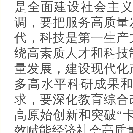
是全面建设社会主
调，要把服务高质量
代，科技是第一生产
绕高素质人才和科技
量发展，建设现代化
多高水平科研成果
求，要深化教育综合
高原始创新和突破“
效赋能经济社会高质