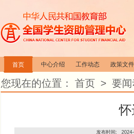
中心介绍
工作动态
政策文
首页
您现在的位置：
首页
>
要闻
怀
发布时间: 2024-