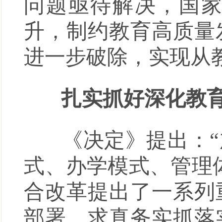
问题亟待解决，国
升，制约教育高质量
进一步破除，实现从
扎实抓好深化教育
《决定》提出：“
式、办学模式、管理
合改革提出了一系列
部署，求真务实抓落