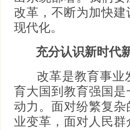
改革，不断为加快建
现代化。
充分认识新时代新
改革是教育事业发
育大国到教育强国是
动力。面对纷繁复杂
业变革，面对人民群