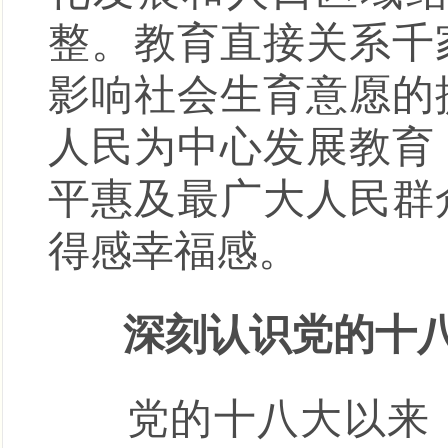
整。教育直接关系千
影响社会生育意愿的
人民为中心发展教育
平惠及最广大人民群
得感幸福感。
深刻认识党的十八
党的十八大以来，