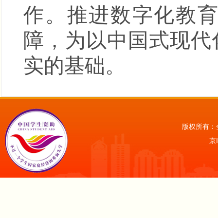
作。推进数字化教
障，为以中国式现代
实的基础。
版权所有：
京I