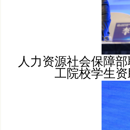
人力资源社会保障部
工院校学生资