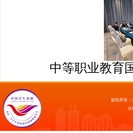
中等职业教育
版权所有：
京I