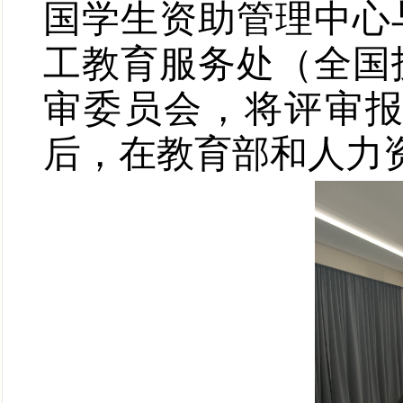
国学生资助管理中心
工教育服务处（全国
审委员会，将评审
后，在教育部和人力