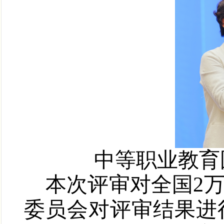
中等职业教育
本次评审
对全国
2
委员会对评审结果进