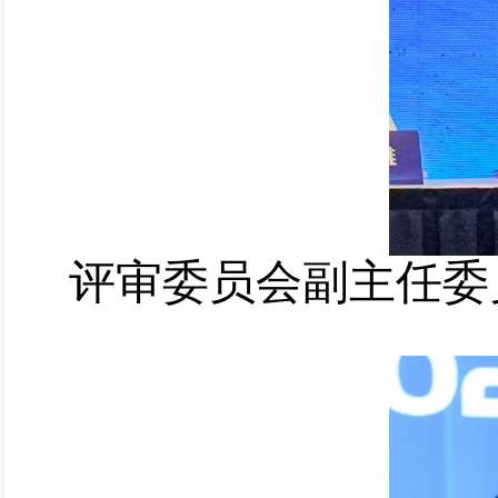
评审委员会副主任委