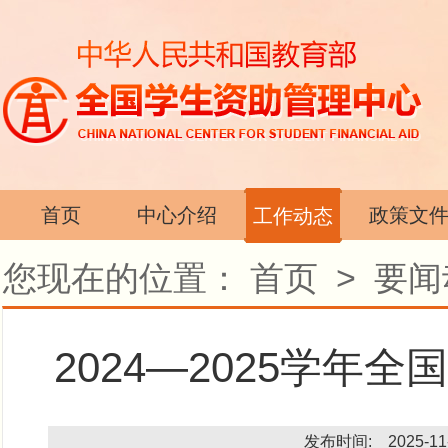
首页
中心介绍
政策文
工作动态
您现在的位置：
首页
>
要闻
2024—2025学
发布时间: 2025-11