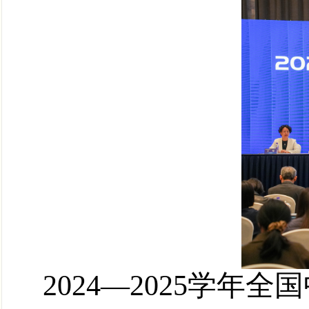
2024
—
2025
学年全国