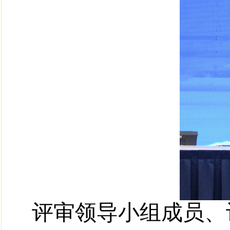
评审领导小组成员、