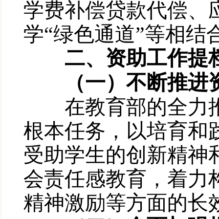
学费补偿贷款代偿、
学“绿色通道”等相结
二、资助工作提
（一）不断推进资
在教育部的全力推进
根本任务，以培育和
受助学生的创新精神
会责任感教育，着力
精神激励等方面的长