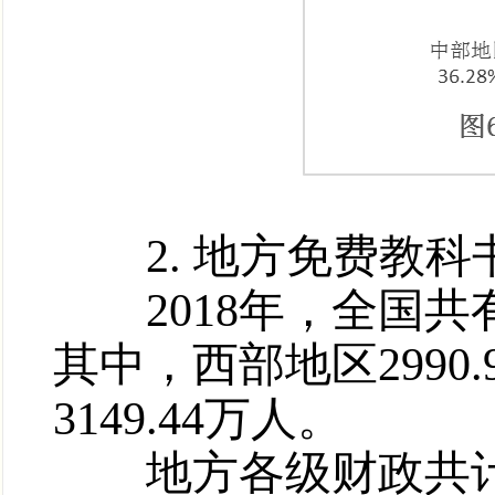
2. 地方免费教科
2018年，全国共有
其中，西部地区2990.
3149.44万人。
地方各级财政共计投入