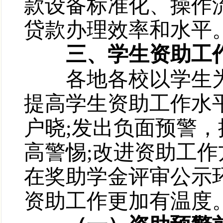
款设备标准化、操作
贷款办理效率和水平
三、学生资助工作
各地各校以学生为
提高学生资助工作水
户晓;发出负面预警
高警惕;改进资助工作
在奖助学金评审公示
资助工作更加有温度