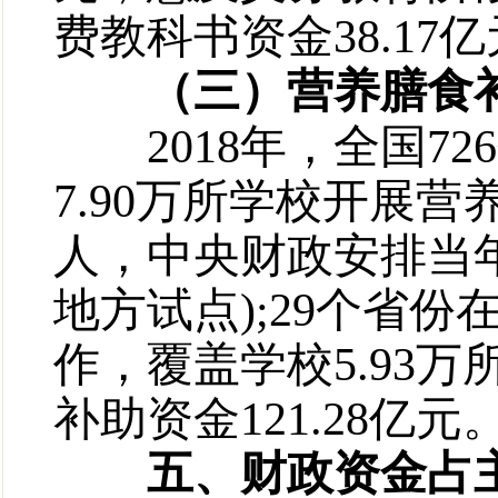
费教科书资金38.17
（三）营养膳食补助投
2018年，全国72
7.90万所学校开展
人，中央财政安排当年
地方试点);29个省
作，覆盖学校5.93
补助资金121.28亿元
五、财政资金占主