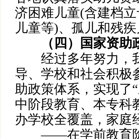
济困难儿童(含建档
儿童等)、孤儿和残
（四）国家资助政
经过多年努力，我
导、学校和社会积极
助政策体系，实现了
中阶段教育、本专科
办学校全覆盖，家庭
——在学前教育阶段