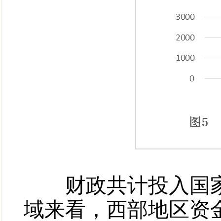
财政共计投入国家免
域来看，西部地区资金47