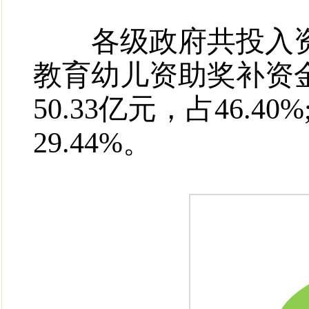
各级政府共投入资金
教育幼儿资助奖补资金1
50.33亿元，占46.40
29.44%。