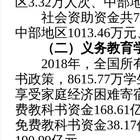
区3.32万人次、中部
社会资助资金共7094
中部地区1013.46万
（二）义务教育学
2018年，全国所
书政策，8615.77万
享受家庭经济困难寄
费教科书资金168.6
免费教科书资金38.