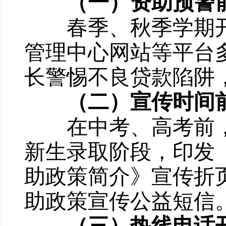
（一）资助预警
春季、秋季学期开
管理中心网站等平台
长警惕不良贷款陷阱
（二）宣传时间
在中考、高考前，发
新生录取阶段，印发
助政策简介》宣传折
助政策宣传公益短信