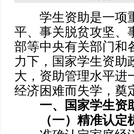
学生资助是一项重
平、事关脱贫攻坚、事
部等中央有关部门和
力下，国家学生资助
大，资助管理水平进
经济困难而失学，奠
一、国家学生资助
（一）精准认定机