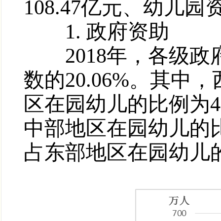
108.47亿元、幼儿园
1. 政府资助
2018年，各级政府
数的20.06%。其中
区在园幼儿的比例为43
中部地区在园幼儿的比例
占东部地区在园幼儿的比