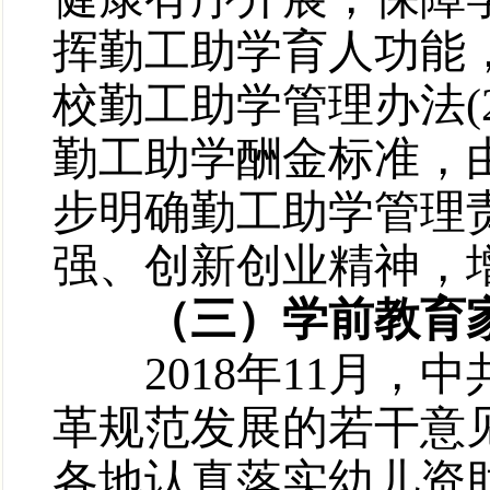
挥勤工助学育人功能，
校勤工助学管理办法(20
勤工助学酬金标准，由
步明确勤工助学管理
强、创新创业精神，
（三）学前教育家
2018年11月，
革规范发展的若干意
各地认真落实幼儿资