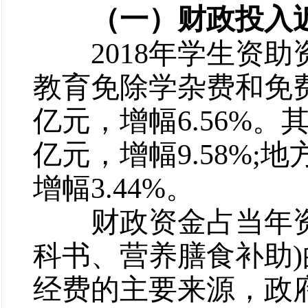
（一）财政投入近13
2018年学生资助资
教育免除学杂费和免费
亿元，增幅6.56%。其
亿元，增幅9.58%;地
增幅3.44%。
财政资金占当年资助
科书、营养膳食补助)
经费的主要来源，政