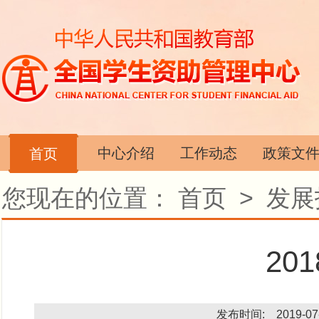
中心介绍
工作动态
政策文
首页
您现在的位置：
首页
>
发展
20
发布时间: 2019-07