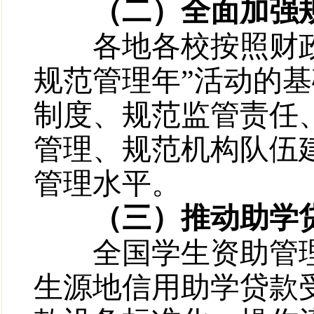
（二）全面加强规
各地各校按照财政部
规范管理年”活动的基
制度、规范监管责任
管理、规范机构队伍
管理水平。
（三）推动助学贷
全国学生资助管理
生源地信用助学贷款