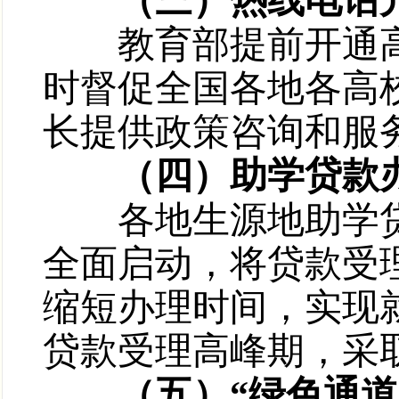
（三）热线电话开
教育部提前开通高
时督促全国各地各高
长提供政策咨询和服
（四）助学贷款办
各地生源地助学贷
全面启动，将贷款受
缩短办理时间，实现
贷款受理高峰期，采
（五）“绿色通道