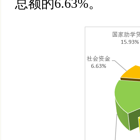
总额的6.63%。