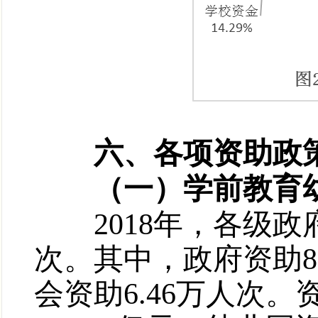
六、各项资助政策
（一）学前教育幼
2018年，各级政府
次。其中，政府资助89
会资助6.46万人次。