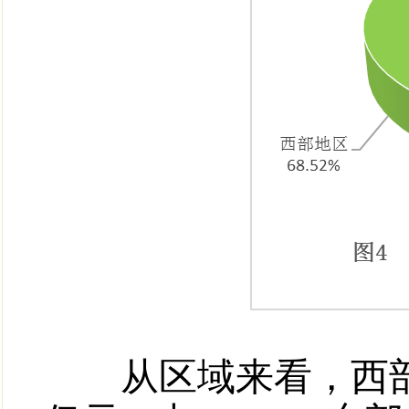
从区域来看，西部地区7