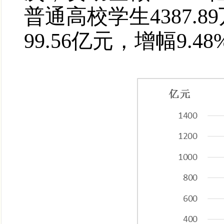
普通高校学生4387.8
99.56亿元，增幅9.48