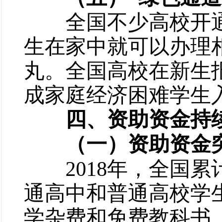
全国不少高校开通了
生在家中就可以办理
丸。全国高校在新生报
成家庭经济困难学生
四、资助资金持
（一）资助资金突破
2018年，全国累
通高中和普通高校学生(
学杂费和免费教科书、