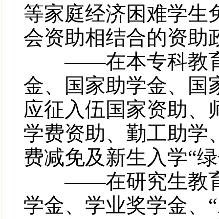
等家庭经济困难学生
会资助相结合的资助
——在本专科教育
金、国家助学金、国
应征入伍国家资助、
学费资助、勤工助学
费减免及新生入学“
——在研究生教育
学金、学业奖学金、