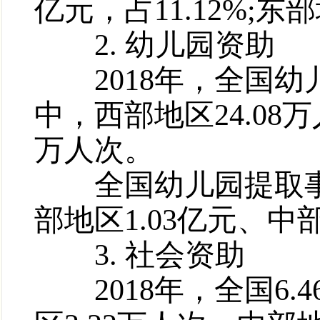
亿元，占11.12%;东部
2. 幼儿园资助
2018年，全国幼儿
中，西部地区24.08万
万人次。
全国幼儿园提取事业
部地区1.03亿元、中部
3. 社会资助
2018年，全国6.