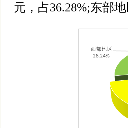
元，占36.28%;东部地