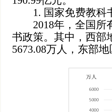
190.99亿元。
1. 国家免费教科
2018年，全国所
书政策。其中，西部地
5673.08万人，东部地