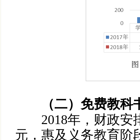
（二）免费教科书投入
2018年，财政安排
元，惠及义务教育阶