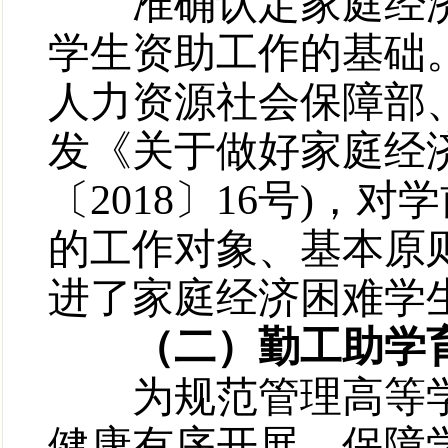
准确认定家庭经济
学生资助工作的基础。
人力资源社会保障部
发《关于做好家庭经
〔2018〕16号)
的工作对象、基本原
进了家庭经济困难学
（二）勤工助学育
为规范管理高等学
健康有序开展，保障