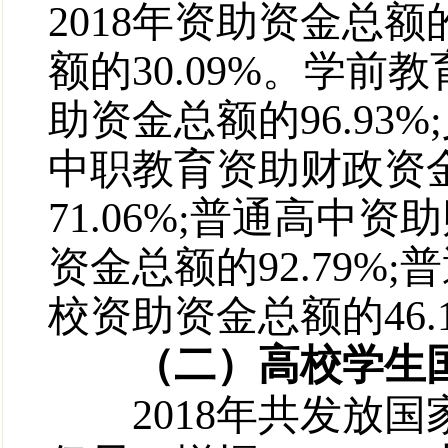
2018年资助资金总额的
额的30.09%。学前
助资金总额的96.93
中职教育资助财政资金
71.06%;普通高中
资金总额的92.79%
校资助资金总额的46.
（二）高校学生国家助
2018年共发放国家助学