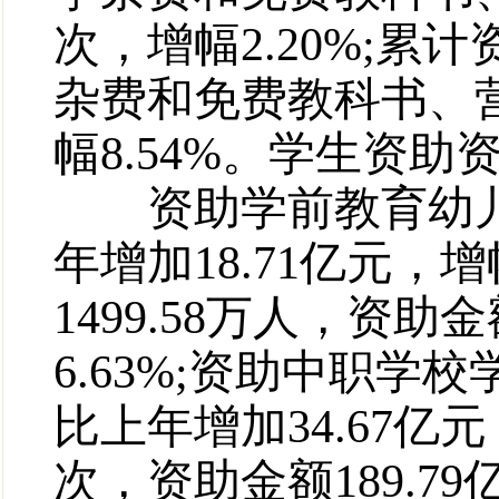
次，增幅2.20%;累计
杂费和免费教科书、营
幅8.54%。学生资
资助学前教育幼儿951
年增加18.71亿元，
1499.58万人，资助
6.63%;资助中职学校
比上年增加34.67亿元
次，资助金额189.79