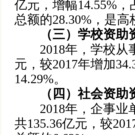
亿元，增幅14.55%
总额的28.30%，
（三）学校资助资金超
2018年，学校从事
元，较2017年增加34
14.29%。
（四）社会资助资金超
2018年，企事业
共135.36亿元，较2