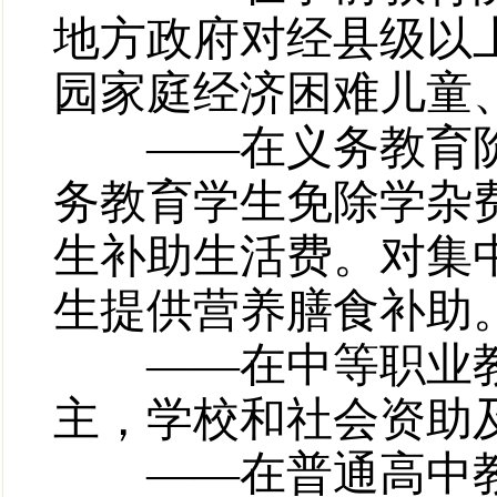
地方政府对经县级以
园家庭经济困难儿童
——在义务教育阶段
务教育学生免除学杂
生补助生活费。对集
生提供营养膳食补助
——在中等职业教
主，学校和社会资助
——在普通高中教